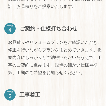
計、お見積りをご提案いたします。
STEP
ご契約・仕様打ち合わせ
お見積りやリフォームプランをご確認いただき、
修正を行いながらプランをまとめていきます。提
案内容にしっかりとご納得いただいたうえで、工
事のご契約に進みます。設備の細かい仕様や壁
紙、工期のご希望をお知らせください。
STEP
工事着工