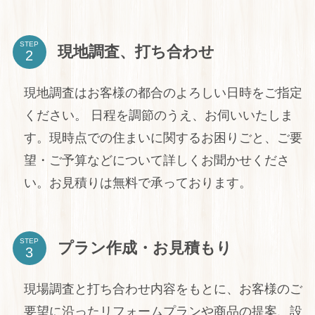
STEP
現地調査、打ち合わせ
現地調査はお客様の都合のよろしい日時をご指定
ください。 日程を調節のうえ、お伺いいたしま
す。現時点での住まいに関するお困りごと、ご要
望・ご予算などについて詳しくお聞かせくださ
い。お見積りは無料で承っております。
STEP
プラン作成・お見積もり
現場調査と打ち合わせ内容をもとに、お客様のご
要望に沿ったリフォームプランや商品の提案、設