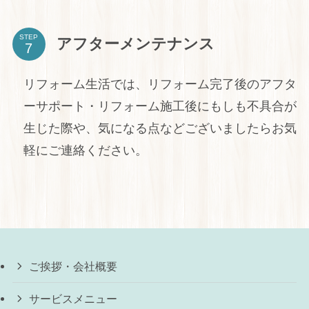
STEP
アフターメンテナンス
リフォーム生活では、リフォーム完了後のアフタ
ーサポート・リフォーム施工後にもしも不具合が
生じた際や、気になる点などございましたらお気
軽にご連絡ください。
ご挨拶・会社概要
サービスメニュー