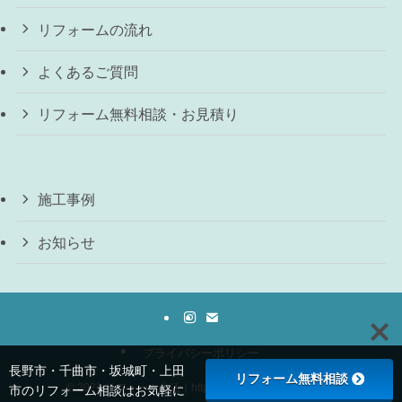
リフォームの流れ
よくあるご質問
リフォーム無料相談・お見積り
施工事例
お知らせ
プライバシーポリシー
長野市・千曲市・坂城町・上田
リフォーム無料相談
©
2021 リフォーム生活｜https://reformlife-nagano.com/
市のリフォーム相談はお気軽に