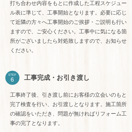
打ち合わせ内容をもとに作成した工程スケジュー
ル表に準じて、工事開始となります。
必要に応じ
て近隣の方々へ工事開始のご挨拶・ご説明も行い
ますので、ご安心ください。工事中に気になる箇
所がございましたら対処致しますので、お知らせ
ください。
STEP
工事完成・お引き渡し
工事終了後、
引き渡し前にお客様の立会いのもと
完了検査を行い、お引渡しとなります。施工箇所
の確認をいただき、問題が無ければリフォーム工
事の完了となります。