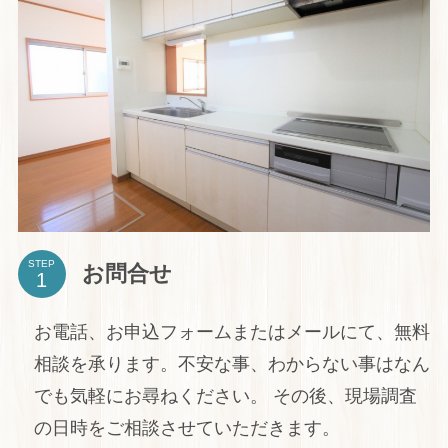
STEP
お問合せ
お電話、お申込フォームまたはメールにて、無料
相談を承ります。不安な事、わからない事はなん
でも気軽にお尋ねください。 その後、現場調査
の日時をご相談させていただきます。