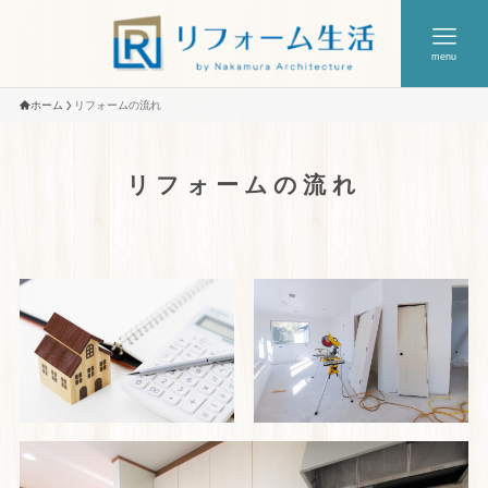
menu
ホーム
リフォームの流れ
リフォームの流れ