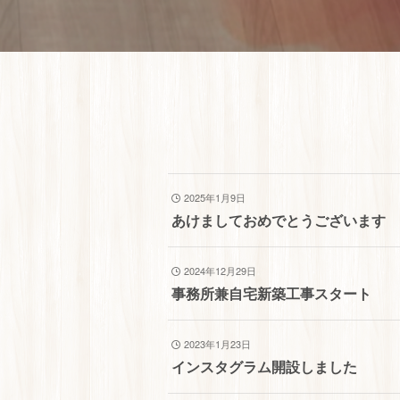
2025年1月9日
あけましておめでとうございます
2024年12月29日
事務所兼自宅新築工事スタート
2023年1月23日
インスタグラム開設しました