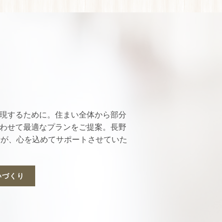
現するために。住まい全体から部分
わせて最適なプランをご提案。
長野
者が、心を込めてサポートさせていた
いづくり