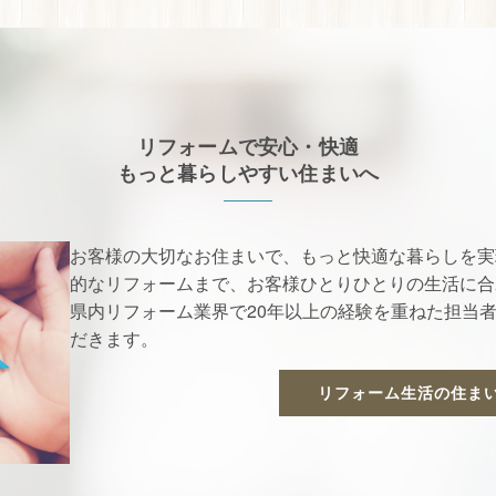
リフォームで安心・快適
もっと暮らしやすい住まいへ
お客様の大切なお住まいで、もっと快適な暮らしを実
的なリフォームまで、お客様ひとりひとりの生活に合
県内リフォーム業界で20年以上の経験を重ねた担当
だきます。
リフォーム生活の住ま