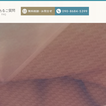
あるご質問
FAQ