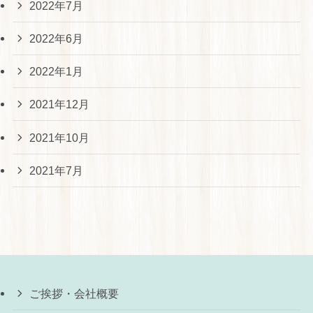
2022年7月
2022年6月
2022年1月
2021年12月
2021年10月
2021年7月
ご挨拶・会社概要