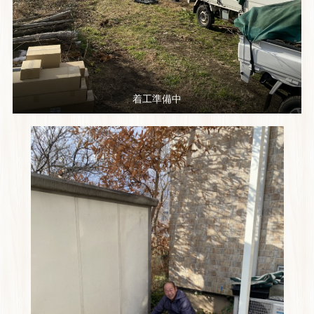
着工準備中