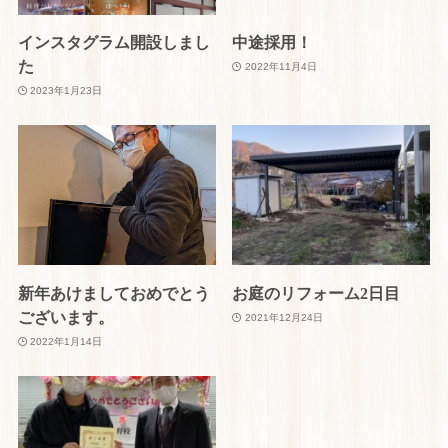
インスタグラム開設しまし
中途採用！
た
2022年11月4日
2023年1月23日
新年あけましておめでとう
お庭のリフォーム2日目
ございます。
2021年12月24日
2022年1月14日