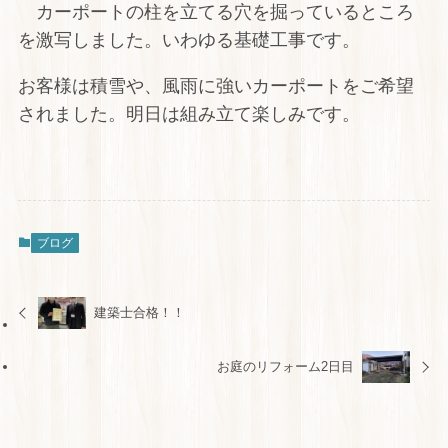
カーポートの柱を立てる穴を掘っているところ
を激写しました。いわゆる基礎工事です。
お客様は積雪や、風雨に強いカーポートをご希望
されました。明日は組み立て楽しみです。
ブログ
建築士合格！！
お庭のリフォーム2日目