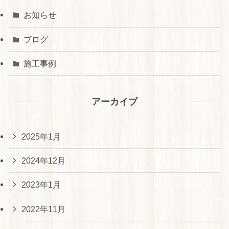
お知らせ
ブログ
施工事例
アーカイブ
2025年1月
2024年12月
2023年1月
2022年11月