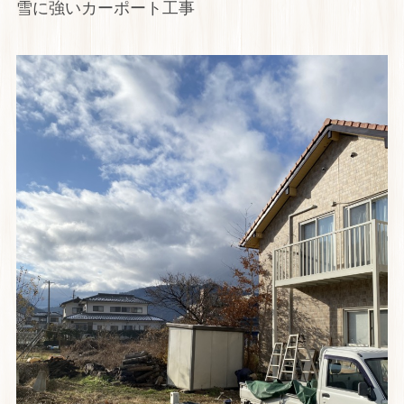
雪に強いカーポート工事