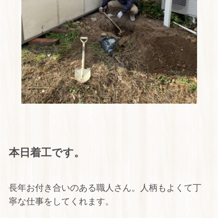
本日着工です。
長年お付き合いのある職人さん。人柄もよくて丁
寧な仕事をしてくれます。