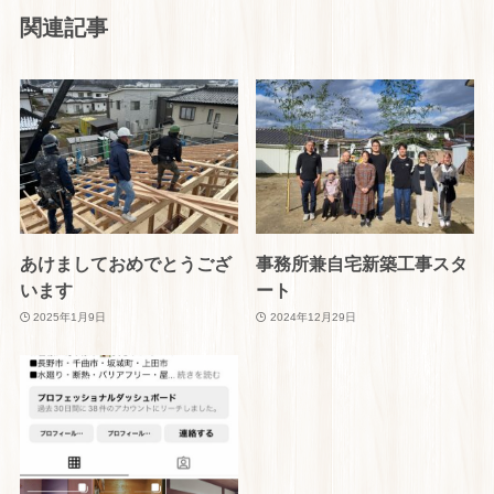
関連記事
あけましておめでとうござ
事務所兼自宅新築工事スタ
います
ート
2025年1月9日
2024年12月29日