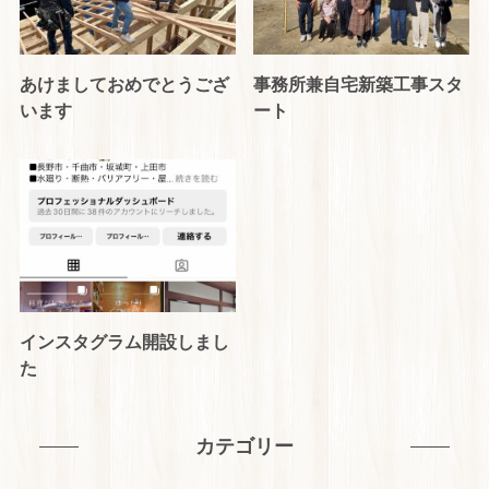
あけましておめでとうござ
事務所兼自宅新築工事スタ
います
ート
インスタグラム開設しまし
た
カテゴリー