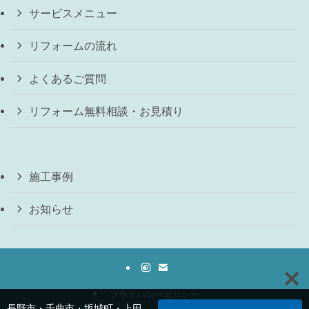
サービスメニュー
リフォームの流れ
よくあるご質問
リフォーム無料相談・お見積り
施工事例
お知らせ
プライバシーポリシー
長野市・千曲市・坂城町・上田