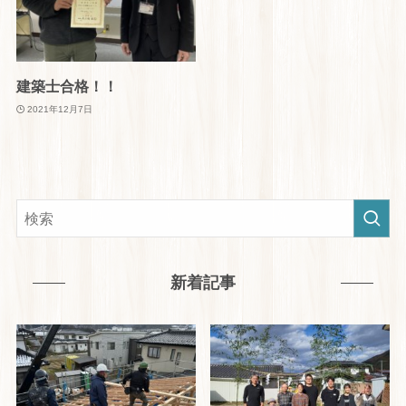
建築士合格！！
2021年12月7日
新着記事